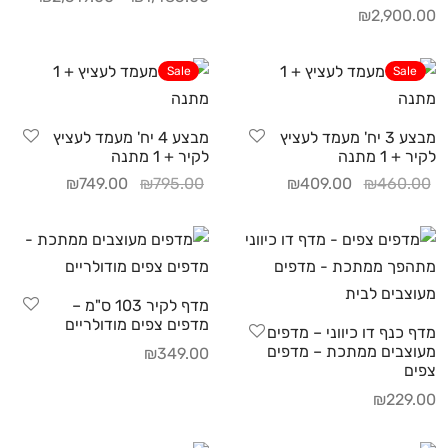
₪
2,900.00
Sale
Sale
מבצע 3 יח' מעמד לעציץ
מבצע 4 יח' מעמד לעציץ
לקיר + 1 מתנה
לקיר + 1 מתנה
₪
749.00
₪
795.00
₪
409.00
₪
460.00
מדף לקיר 103 ס"מ –
מדפים צפים מודולריים
מדף כנף דו כיווני – מדפים
מעוצבים ממתכת – מדפים
₪
349.00
צפים
₪
229.00