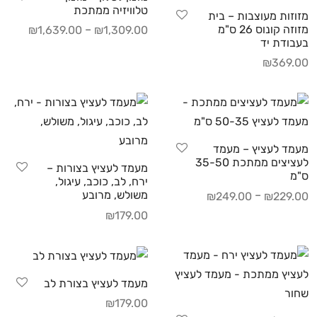
טלוויזיה ממתכת
מזוזות מעוצבות – בית
מזוזה קונוס 26 ס"מ
–
₪
1,639.00
₪
1,309.00
בעבודת יד
₪
369.00
מעמד לעציץ – מעמד
לעציצים ממתכת 35-50
מעמד לעציץ בצורות –
ס"מ
ירח, לב, כוכב, עיגול,
–
משולש, מרובע
₪
249.00
₪
229.00
₪
179.00
מעמד לעציץ בצורת לב
₪
179.00