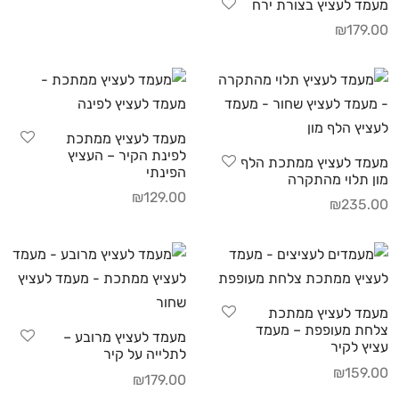
מעמד לעציץ בצורת ירח
₪
179.00
מעמד לעציץ ממתכת
לפינת הקיר – העציץ
מעמד לעציץ ממתכת הלף
הפינתי
מון תלוי מהתקרה
₪
129.00
₪
235.00
מעמד לעציץ ממתכת
צלחת מעופפת – מעמד
מעמד לעציץ מרובע –
עציץ לקיר
לתלייה על קיר
₪
159.00
₪
179.00