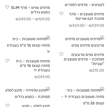
מדפים צפים – מדף SLIM
במגוון גדלים
מדפים מעוצבים – מדף
מתכת דגם אוריגמי
–
₪
349.00
₪
169.00
–
₪
369.00
₪
339.00
מדפים צפים מרובעים
ממתכת – מדפים מעוצבים
מזוזות מעוצבות – בית
"קוביות"
מזוזה קונוס 16 ס"מ
בעבודת יד
₪
215.00
₪
349.00
מזנון לסלון – מזנון