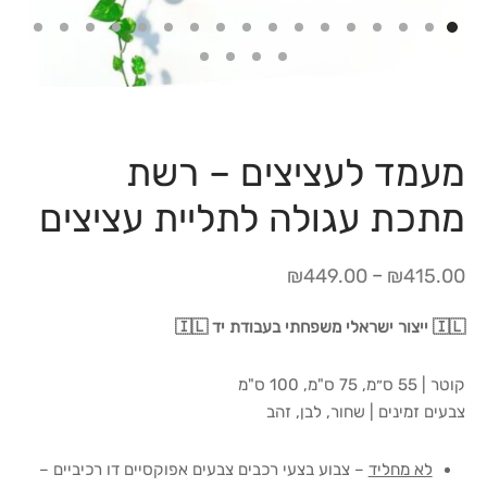
מעמד לעציצים – רשת
מתכת עגולה לתליית עציצים
–
₪
449.00
₪
415.00
🇮🇱 ייצור ישראלי משפחתי בעבודת יד 🇮🇱
קוטר | 55 ס״מ, 75 ס"מ, 100 ס"מ
צבעים זמינים | שחור, לבן, זהב
לא מחליד
– צבוע בצעי רכבים צבעים אפוקסיים דו רכיביים –