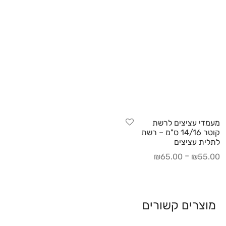
מעמדי עציצים לרשת
קוטר 14/16 ס"מ – רשת
לתלית עציצים
–
₪
65.00
₪
55.00
מוצרים קשורים