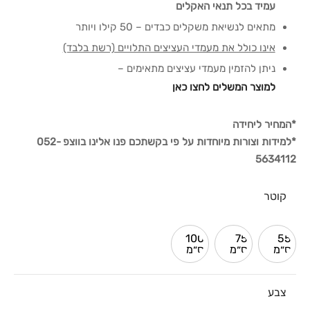
עמיד בכל תנאי האקלים
מתאים לנשיאת משקלים כבדים – 50 קילו ויותר
אינו כולל את מעמדי העציצים התלויים (רשת בלבד)
ניתן להזמין מעמדי עציצים מתאימים –
למוצר המשלים לחצו כאן
*המחיר ליחידה
*למידות וצורות מיוחדות על פי בקשתכם פנו אלינו בווצפ 052-
5634112
קוטר
100
75
55
ס״מ
ס״מ
ס״מ
צבע