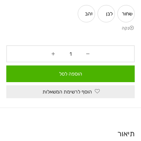
שחור
לבן
זהב
נקה
הוספה לסל
הוסף לרשימת המשאלות
תיאור