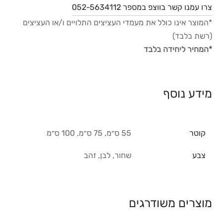
צרו עמנו קשר בווצפ במספר 052-5634112
*המוצר אינו כולל את מעמדי העציצים התלויים ו/או העציצים
(רשת בלבד)
*המחיר ליחידה בלבד
מידע נוסף
קוטר
55 ס״מ, 75 ס״מ, 100 ס״מ
צבע
שחור, לבן, זהב
מוצרים משודרגים