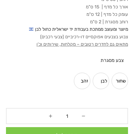
אורך כל מדף | 15 ס"מ
עומק כל מדף | 12 ס"מ
רוחב מסגרת | 2 ס"מ
מיוצר ומעוצב ממתכת בעבודת יד ישראלית כחול לבן
צבוע בצבעים אפוקסיים דו-רכיביים (צבעי רכבים)
מתאים גם לחדרים רטובים – מקלחות, שירותים וכ'ו
צבע מסגרת
שחור
לבן
זהב