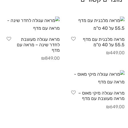
מראה מלבנית עם מדף
מראה עגולה מעוצבת
55.5 על 40 ס"מ
לחדר שינה – מראה עם
מדף
₪
449.00
₪
849.00
מראה עגולה מיקי מאוס –
מראה מעוצבת עם מדף
₪
649.00