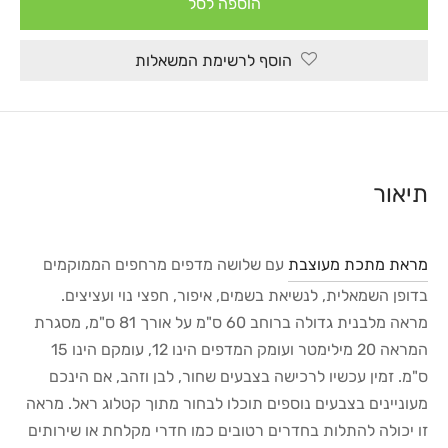
הוספה לסל
הוסף לרשימת המשאלות
תיאור
מראת מתכת מעוצבת
עם שלושה מדפים מרחפים הממוקמים
בדופן השמאלית, לנשיאת בשמים, איפור, חפצי נוי ועציצים.
מראה מלבנית גדולה ברוחב 60 ס"מ על אורך 81 ס"מ, מסגרת
המראה 20 מילימטר ועומק המדפים הינו 12, עומקם הינו 15
ס"מ. זמין עכשיו לרכישה בצבעים שחור, לבן וזהב, אם הינכם
מעוניינים בצבעים נוספים תוכלו לבחור מתוך קטלוג ראל. מראה
זו יכולה להתלות בחדרים רטובים כמו חדרי מקלחת או שירותים