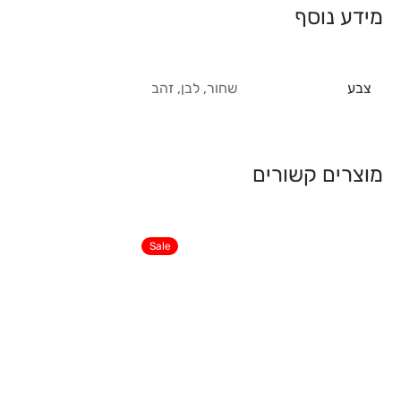
מידע נוסף
צבע
שחור, לבן, זהב
מוצרים קשורים
Sale