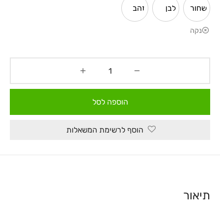
שחור
לבן
זהב
נקה
הוספה לסל
הוסף לרשימת המשאלות
תיאור