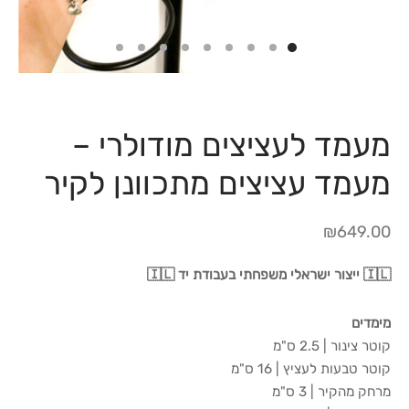
מעמד לעציצים מודולרי –
מעמד עציצים מתכוונן לקיר
₪
649.00
🇮🇱 ייצור ישראלי משפחתי בעבודת יד 🇮🇱
מימדים
קוטר צינור | 2.5 ס"מ
קוטר טבעות לעציץ | 16 ס"מ
מרחק מהקיר | 3 ס"מ