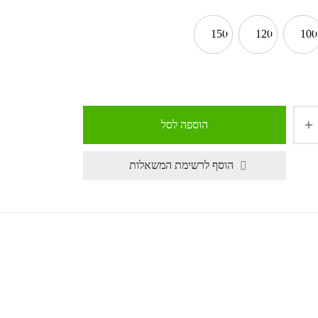
150
120
100
הוספה לסל
הוסף לרשימת המשאלות