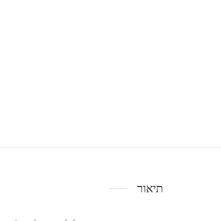
תיאור