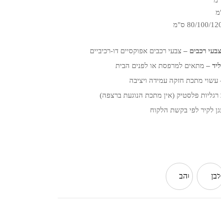
בעי רכבים –
צבעי רכבים אפוקסיים דו-רכיביים
יד –
מתאים למרפסת או לפנים הבית
 עשוי מתכת חזקה עמידה ויציבה
 רגליות פלסטיק (אין מתכת הנוגעת ברצפה)
גן לקיר לפי בקשת הלקוח
לבן
זהב