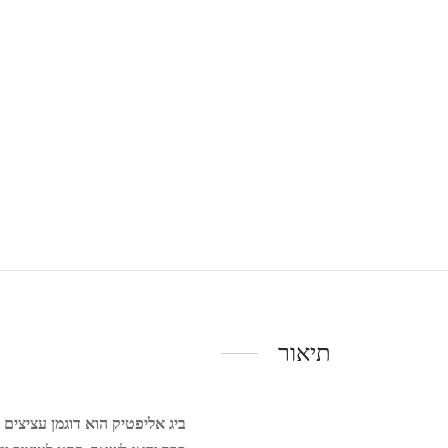
תיאור
ביג אליפטיק הוא דוגמן עציצים 