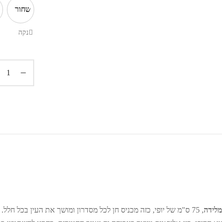
שחור
נקה
מלידה
, 75 ס"מ של יופי, כזה מכניס חן לכל מסדרון ומושך את העין בכל חלל