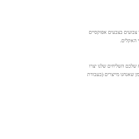
 צבועים בצבעים אפוקסיים
י האקלים.
 כי בעלת חלוקת המשלוח שלכם השליחים שלנו יצרו
 שאנחנו מייצרים (בעבודת