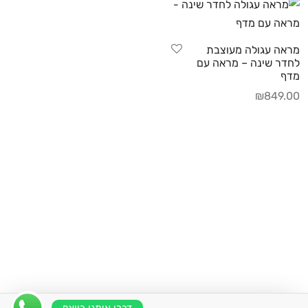
מראה עגולה מעוצבת
לחדר שינה – מראה עם
מדף
₪
849.00