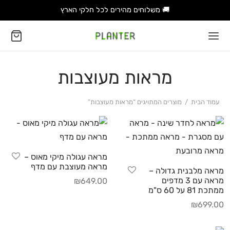
🚚 משלוחים מהירים לכל חלקי הארץ
מראות מעוצבות
עמוד הבית
/
מוצרים המתויגים “מראות מעוצבות”
מראה עגולה מיקי מאוס –
מראה מעוצבת עם מדף
מראה מלבנית גדולה –
מראה עם 3 מדפים
₪
649.00
ממתכת 81 על 60 ס"מ
₪
699.00